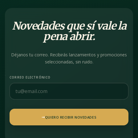
Novedades que sí vale la
pena abrir.
Déjanos tu correo. Recibirás lanzamientos y promociones
seleccionadas, sin ruido.
CORREO ELECTRÓNICO
QUIERO RECIBIR NOVEDADES