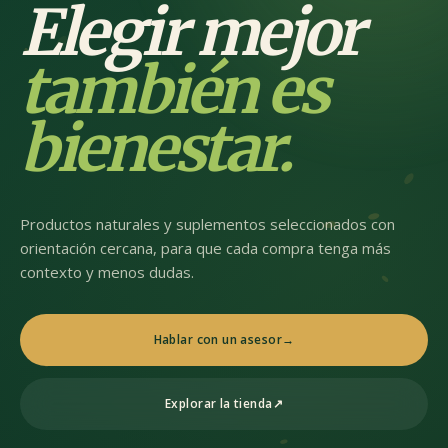
Elegir mejor
también es
bienestar.
Productos naturales y suplementos seleccionados con
orientación cercana, para que cada compra tenga más
contexto y menos dudas.
Hablar con un asesor
→
Explorar la tienda
↗