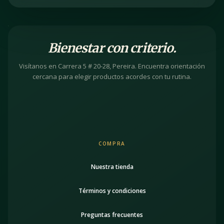
Bienestar con criterio.
Visítanos en Carrera 5 # 20-28, Pereira. Encuentra orientación
cercana para elegir productos acordes con tu rutina.
COMPRA
Nuestra tienda
Términos y condiciones
Preguntas frecuentes