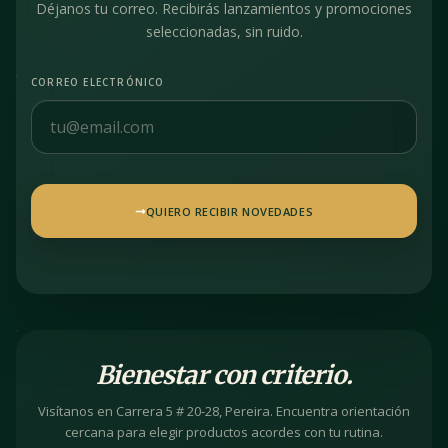
Déjanos tu correo. Recibirás lanzamientos y promociones
seleccionadas, sin ruido.
CORREO ELECTRÓNICO
QUIERO RECIBIR NOVEDADES
Bienestar con criterio.
Visítanos en Carrera 5 # 20-28, Pereira. Encuentra orientación
cercana para elegir productos acordes con tu rutina.