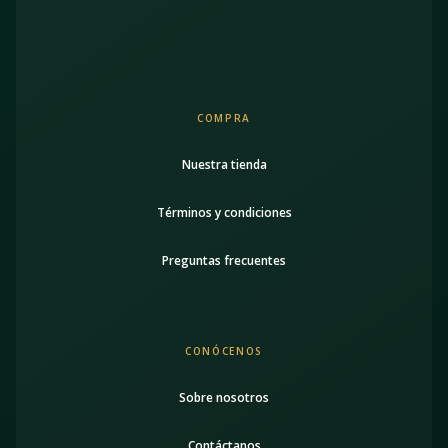
COMPRA
Nuestra tienda
Términos y condiciones
Preguntas frecuentes
CONÓCENOS
Sobre nosotros
Contáctanos