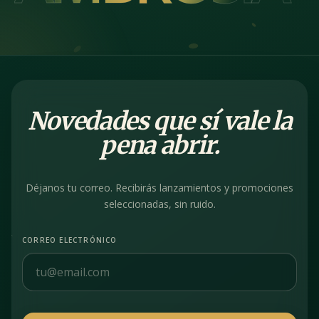
Novedades que sí vale la
pena abrir.
Déjanos tu correo. Recibirás lanzamientos y promociones
seleccionadas, sin ruido.
CORREO ELECTRÓNICO