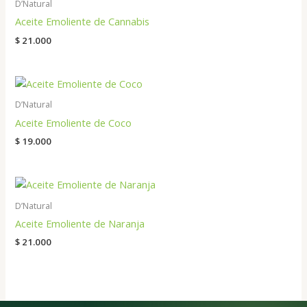
D’Natural
Aceite Emoliente de Cannabis
$
21.000
D’Natural
Aceite Emoliente de Coco
$
19.000
D’Natural
Aceite Emoliente de Naranja
$
21.000