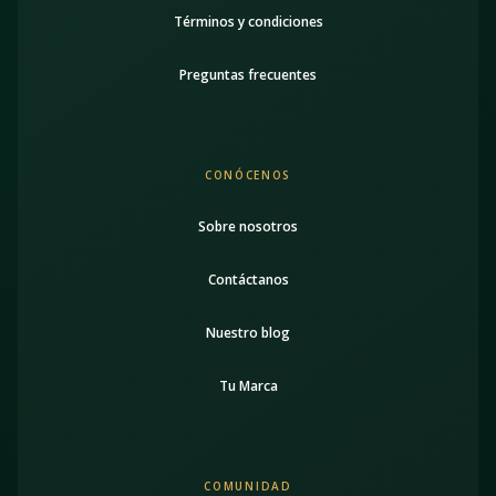
Términos y condiciones
Preguntas frecuentes
CONÓCENOS
Sobre nosotros
Contáctanos
Nuestro blog
Tu Marca
COMUNIDAD