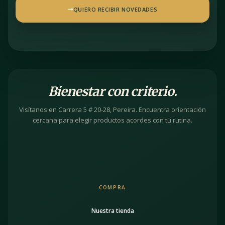
QUIERO RECIBIR NOVEDADES
Bienestar con criterio.
Visítanos en Carrera 5 # 20-28, Pereira. Encuentra orientación
cercana para elegir productos acordes con tu rutina.
COMPRA
Nuestra tienda