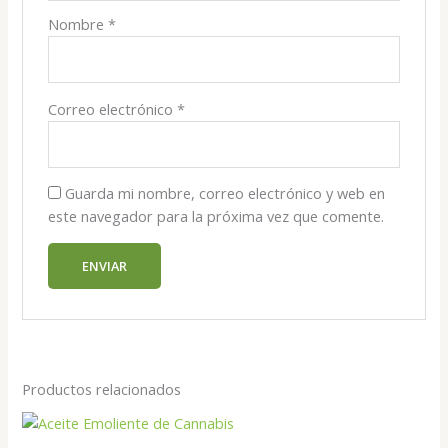
Nombre
*
Correo electrónico
*
Guarda mi nombre, correo electrónico y web en
este navegador para la próxima vez que comente.
Productos relacionados