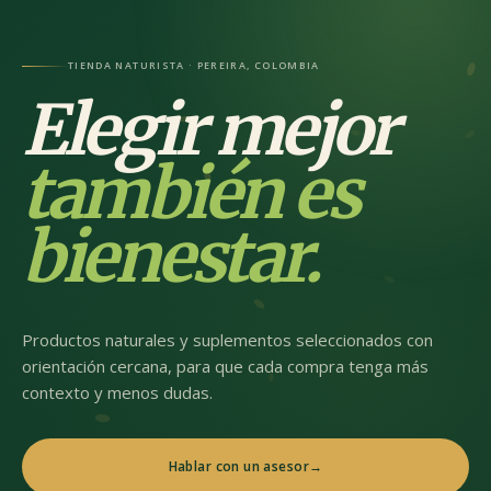
TIENDA NATURISTA · PEREIRA, COLOMBIA
Elegir mejor
también es
bienestar.
Productos naturales y suplementos seleccionados con
orientación cercana, para que cada compra tenga más
contexto y menos dudas.
Hablar con un asesor
→