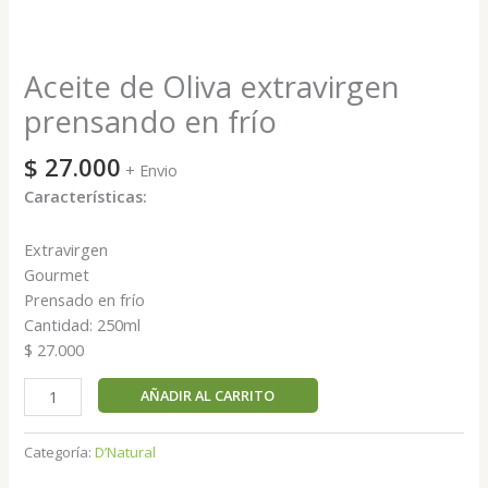
Aceite de Oliva extravirgen
prensando en frío
$
27.000
+ Envio
Características:
Extravirgen
Gourmet
Prensado en frío
Cantidad: 250ml
$ 27.000
AÑADIR AL CARRITO
Categoría:
D’Natural