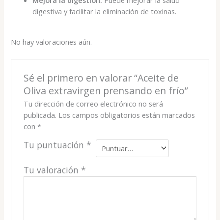
digestiva y facilitar la eliminación de toxinas.
No hay valoraciones aún.
Sé el primero en valorar “Aceite de
Oliva extravirgen prensando en frío”
Tu dirección de correo electrónico no será
publicada.
Los campos obligatorios están marcados
con
*
Tu puntuación
*
Tu valoración
*