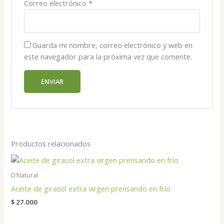
Correo electrónico
*
Guarda mi nombre, correo electrónico y web en
este navegador para la próxima vez que comente.
Productos relacionados
D’Natural
Aceite de girasol extra virgen prensando en frío
$
27.000