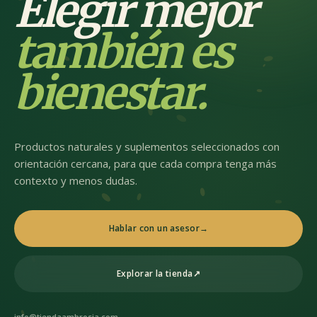
Elegir mejor
también es
bienestar.
Productos naturales y suplementos seleccionados con
orientación cercana, para que cada compra tenga más
contexto y menos dudas.
Hablar con un asesor
→
Explorar la tienda
↗
info@tiendaambrosia.com