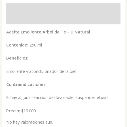
Descripción
Valoraciones (0)
Aceite Emoliente Arbol de Te – D’Natural
Contenido:
250 ml
Beneficios:
Emoliente y acondicionador de la piel
Contraindicaciones:
Si hay alguna reaccion desfavorable, suspender el uso.
Precio:
$19.000
No hay valoraciones aún.