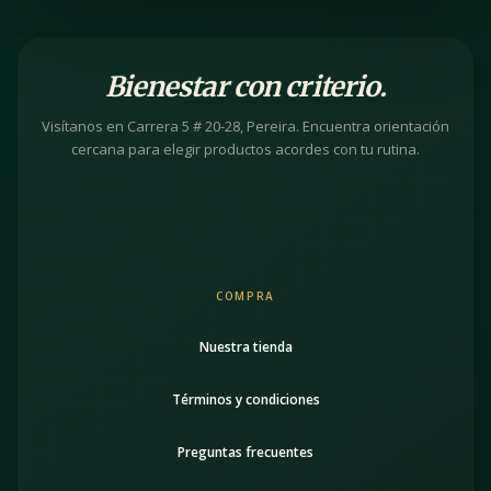
Bienestar con criterio.
Visítanos en Carrera 5 # 20-28, Pereira. Encuentra orientación
cercana para elegir productos acordes con tu rutina.
COMPRA
Nuestra tienda
Términos y condiciones
Preguntas frecuentes