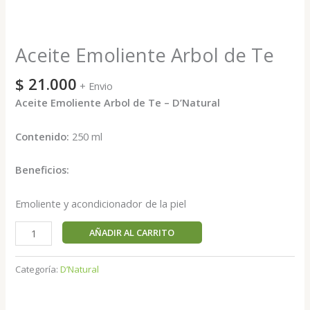
Aceite Emoliente Arbol de Te
$
21.000
+ Envio
Aceite Emoliente Arbol de Te – D’Natural
Contenido:
250 ml
Beneficios:
Emoliente y acondicionador de la piel
AÑADIR AL CARRITO
Categoría:
D’Natural