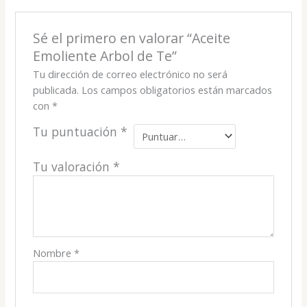
Sé el primero en valorar “Aceite
Emoliente Arbol de Te”
Tu dirección de correo electrónico no será
publicada.
Los campos obligatorios están marcados
con
*
Tu puntuación
*
Tu valoración
*
Nombre
*