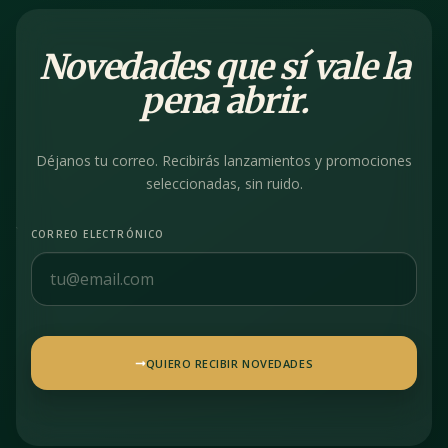
Novedades que sí vale la
pena abrir.
Déjanos tu correo. Recibirás lanzamientos y promociones
seleccionadas, sin ruido.
CORREO ELECTRÓNICO
QUIERO RECIBIR NOVEDADES