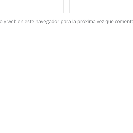
o y web en este navegador para la próxima vez que comente