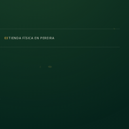
TIENDA FÍSICA EN PEREIRA
03