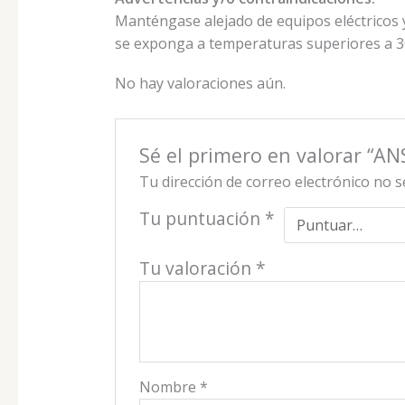
Manténgase alejado de equipos eléctricos 
se exponga a temperaturas superiores a 3
No hay valoraciones aún.
Sé el primero en valorar “A
Tu dirección de correo electrónico no s
Tu puntuación
*
Tu valoración
*
Nombre
*