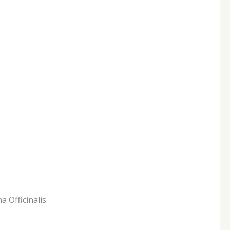
 Officinalis.