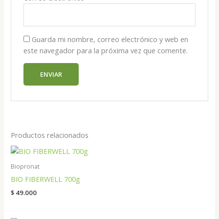
Guarda mi nombre, correo electrónico y web en
este navegador para la próxima vez que comente.
Productos relacionados
Biopronat
BIO FIBERWELL 700g
$
49.000