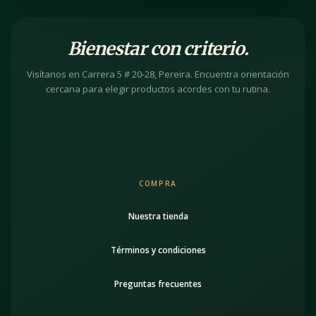
Bienestar con criterio.
Visítanos en Carrera 5 # 20-28, Pereira. Encuentra orientación
cercana para elegir productos acordes con tu rutina.
COMPRA
Nuestra tienda
Términos y condiciones
Preguntas frecuentes