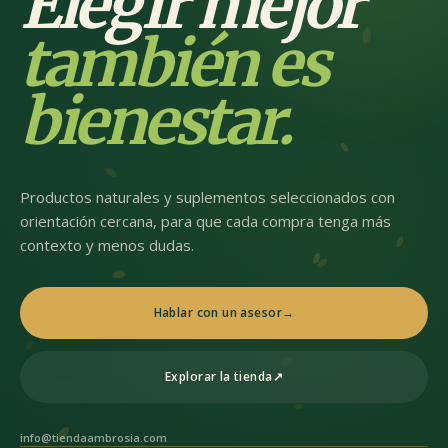
Elegir mejor
también es
bienestar.
Productos naturales y suplementos seleccionados con
orientación cercana, para que cada compra tenga más
contexto y menos dudas.
Hablar con un asesor
→
Explorar la tienda
↗
info@tiendaambrosia.com