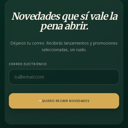
Novedades que sí vale la
pena abrir.
Déjanos tu correo. Recibirás lanzamientos y promociones
seleccionadas, sin ruido.
CORREO ELECTRÓNICO
QUIERO RECIBIR NOVEDADES