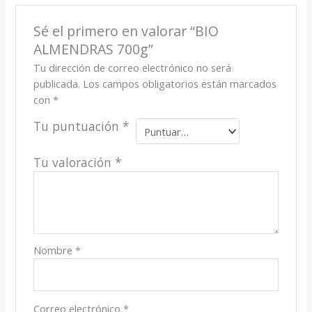
Sé el primero en valorar “BIO
ALMENDRAS 700g”
Tu dirección de correo electrónico no será
publicada.
Los campos obligatorios están marcados
con
*
Tu puntuación
*
Tu valoración
*
Nombre
*
Correo electrónico
*