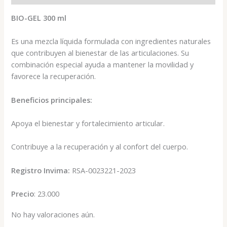
BIO-GEL 300 ml
Es una mezcla líquida formulada con ingredientes naturales
que contribuyen al bienestar de las articulaciones. Su
combinación especial ayuda a mantener la movilidad y
favorece la recuperación.
Beneficios principales:
Apoya el bienestar y fortalecimiento articular.
Contribuye a la recuperación y al confort del cuerpo.
Registro Invima:
RSA-0023221-2023
Precio
: 23.000
No hay valoraciones aún.