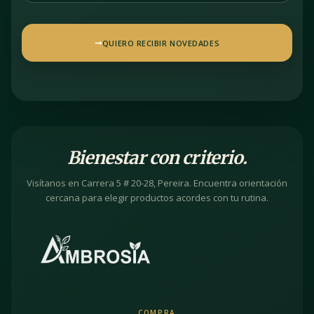
QUIERO RECIBIR NOVEDADES
Bienestar con criterio.
Visítanos en Carrera 5 # 20-28, Pereira. Encuentra orientación
cercana para elegir productos acordes con tu rutina.
COMPRA