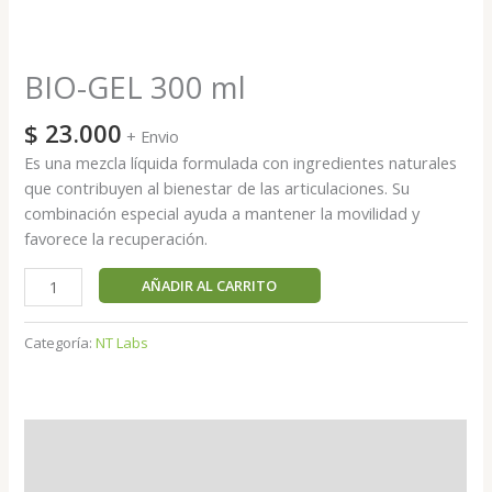
BIO-GEL 300 ml
$
23.000
+ Envio
Es una mezcla líquida formulada con ingredientes naturales
que contribuyen al bienestar de las articulaciones. Su
combinación especial ayuda a mantener la movilidad y
favorece la recuperación.
AÑADIR AL CARRITO
Categoría:
NT Labs
Descripción
Valoraciones (0)