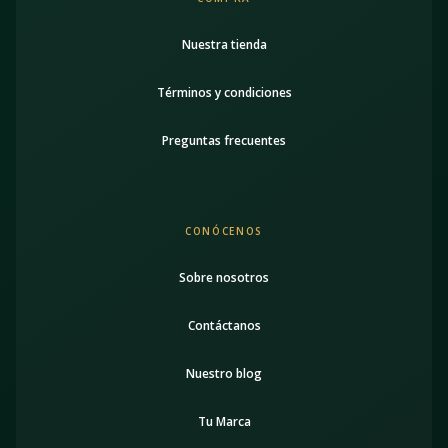
Nuestra tienda
Términos y condiciones
Preguntas frecuentes
CONÓCENOS
Sobre nosotros
Contáctanos
Nuestro blog
Tu Marca