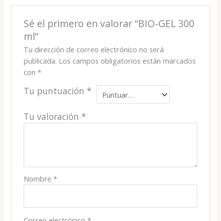
Sé el primero en valorar “BIO-GEL 300
ml”
Tu dirección de correo electrónico no será
publicada.
Los campos obligatorios están marcados
con
*
Tu puntuación
*
Tu valoración
*
Nombre
*
Correo electrónico
*