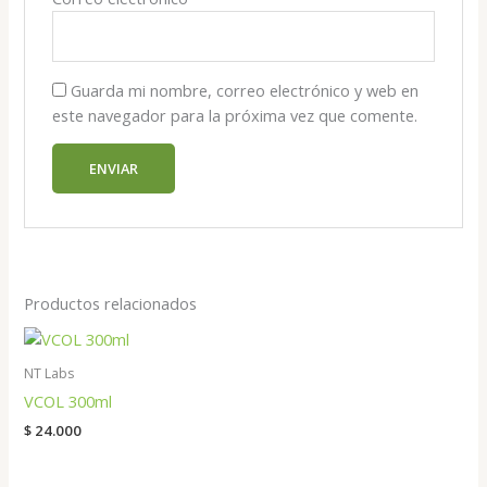
Guarda mi nombre, correo electrónico y web en
este navegador para la próxima vez que comente.
Productos relacionados
NT Labs
VCOL 300ml
$
24.000