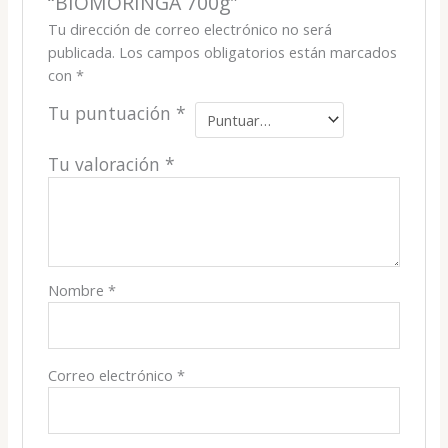
“BIOMORINGA 700g”
Tu dirección de correo electrónico no será
publicada.
Los campos obligatorios están marcados
con
*
Tu puntuación
*
Tu valoración
*
Nombre
*
Correo electrónico
*