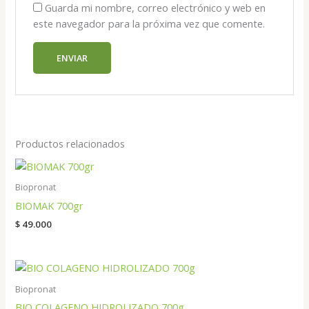
Guarda mi nombre, correo electrónico y web en
este navegador para la próxima vez que comente.
Productos relacionados
Biopronat
BIOMAK 700gr
$
49.000
Biopronat
BIO COLAGENO HIDROLIZADO 700g