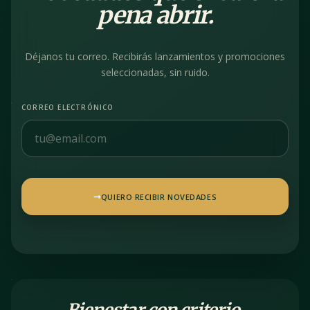
pena abrir.
Déjanos tu correo. Recibirás lanzamientos y promociones
seleccionadas, sin ruido.
CORREO ELECTRÓNICO
QUIERO RECIBIR NOVEDADES