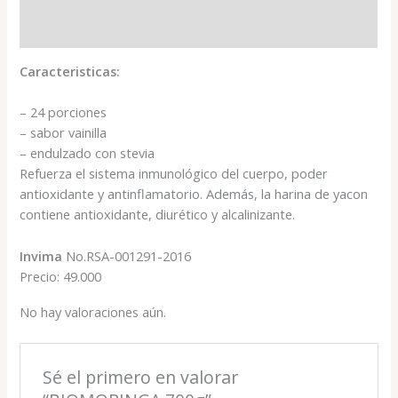
Valoraciones (0)
Caracteristicas:
– 24 porciones
– sabor vainilla
– endulzado con stevia
Refuerza el sistema inmunológico del cuerpo, poder
antioxidante y antinflamatorio. Además, la harina de yacon
contiene antioxidante, diurético y alcalinizante.
Invima
No.RSA-001291-2016
Precio: 49.000
No hay valoraciones aún.
Sé el primero en valorar