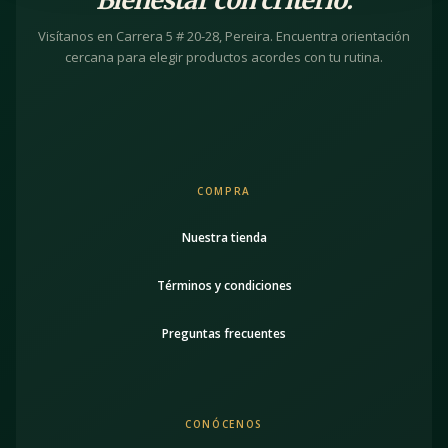
Bienestar con criterio.
Visítanos en Carrera 5 # 20-28, Pereira. Encuentra orientación
cercana para elegir productos acordes con tu rutina.
COMPRA
Nuestra tienda
Términos y condiciones
Preguntas frecuentes
CONÓCENOS