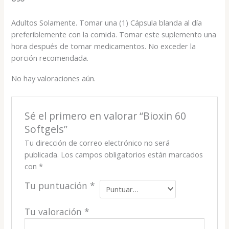
Adultos Solamente. Tomar una (1) Cápsula blanda al día
preferiblemente con la comida. Tomar este suplemento una
hora después de tomar medicamentos. No exceder la
porción recomendada.
No hay valoraciones aún.
Sé el primero en valorar “Bioxin 60
Softgels”
Tu dirección de correo electrónico no será
publicada.
Los campos obligatorios están marcados
con
*
Tu puntuación
*
Tu valoración
*