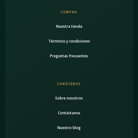
COMPRA
Nuestra tienda
Términos y condiciones
Preguntas frecuentes
CONÓCENOS
Sobre nosotros
Contáctanos
Nuestro blog