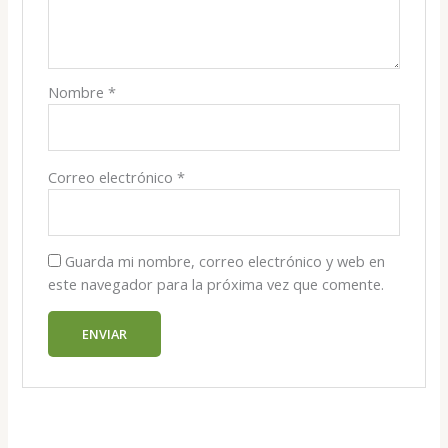
Nombre
*
Correo electrónico
*
Guarda mi nombre, correo electrónico y web en
este navegador para la próxima vez que comente.