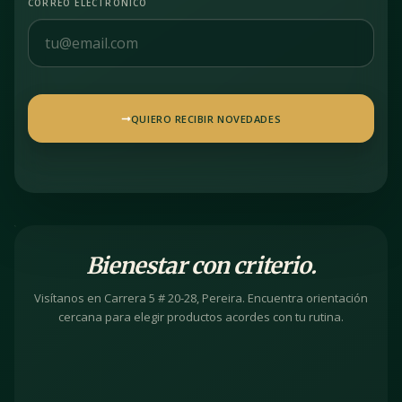
CORREO ELECTRÓNICO
QUIERO RECIBIR NOVEDADES
Bienestar con criterio.
Visítanos en Carrera 5 # 20-28, Pereira. Encuentra orientación
cercana para elegir productos acordes con tu rutina.