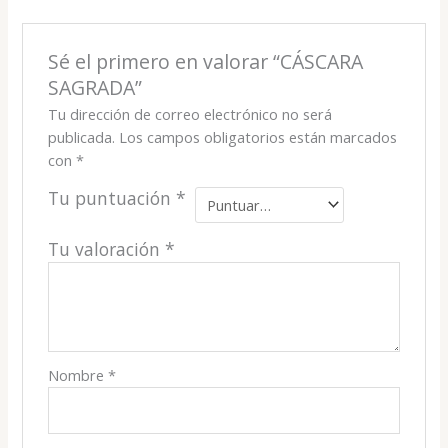
Sé el primero en valorar “CÁSCARA
SAGRADA”
Tu dirección de correo electrónico no será
publicada.
Los campos obligatorios están marcados
con
*
Tu puntuación
*
Tu valoración
*
Nombre
*