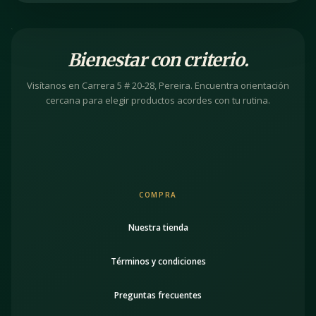
Bienestar con criterio.
Visítanos en Carrera 5 # 20-28, Pereira. Encuentra orientación
cercana para elegir productos acordes con tu rutina.
COMPRA
Nuestra tienda
Términos y condiciones
Preguntas frecuentes