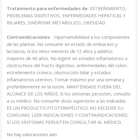
Tratamiento para enfermedades de:
ESTREÑIMIENTO,
PROBLEMAS DIGESTIVOS, ENFERMEDADES HEPATICAS Y
BILIARES, SINDROME METABOLICO, OBESIDAD.
Contraindicaciones:
Hipersensibilidad a los componentes
de las plantas. No consumir en estado de embarazo y
lactancia, ni los niños menores de 12 años y adultos
mayores de 60 años. No ingerir en estados inflamatorios u
obstructivos del tracto digestivo, enfermedades del colon,
estreñimiento crónico, obstrucción biliar y estados
inflamatorios uterinos. Tomar máximo por una semana y
preferiblemente en la noche. MANTÉNGASE FUERA DEL
ALCANCE DE LOS NIÑOS. Si los síntomas persisten, consulte
a su médico. No consumir dosis superiores a las indicadas.
ES UN PRODUCTO FITOTERAPÉUTICO; NO EXCEDER SU
CONSUMO; LEER INDICACIONES Y CONTRAINDICACIONES;
SI LOS SÍNTOMAS PERSISTEN CONSULTAR AL MÉDICO.
No hay valoraciones aún.