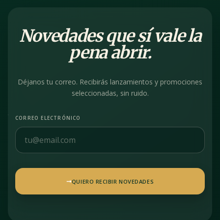
Novedades que sí vale la
pena abrir.
Déjanos tu correo. Recibirás lanzamientos y promociones
seleccionadas, sin ruido.
CORREO ELECTRÓNICO
QUIERO RECIBIR NOVEDADES