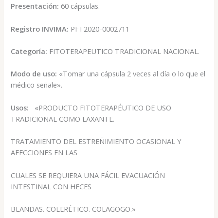
Presentación:
60 cápsulas.
Registro INVIMA:
PFT2020-0002711
Categoría:
FITOTERAPEUTICO TRADICIONAL NACIONAL.
Modo de uso:
«Tomar una cápsula 2 veces al día o lo que el
médico señale».
Usos:
«PRODUCTO FITOTERAPÉUTICO DE USO
TRADICIONAL COMO LAXANTE.
TRATAMIENTO DEL ESTREÑIMIENTO OCASIONAL Y
AFECCIONES EN LAS
CUALES SE REQUIERA UNA FÁCIL EVACUACIÓN
INTESTINAL CON HECES
BLANDAS. COLERÉTICO. COLAGOGO.»