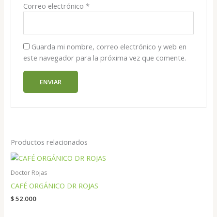
Correo electrónico
*
Guarda mi nombre, correo electrónico y web en
este navegador para la próxima vez que comente.
Productos relacionados
Doctor Rojas
CAFÉ ORGÁNICO DR ROJAS
$
52.000