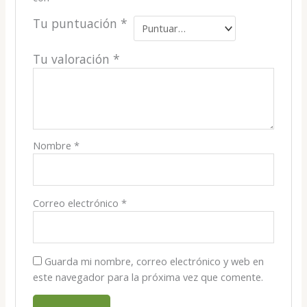
Tu puntuación
*
Tu valoración
*
Nombre
*
Correo electrónico
*
Guarda mi nombre, correo electrónico y web en
este navegador para la próxima vez que comente.