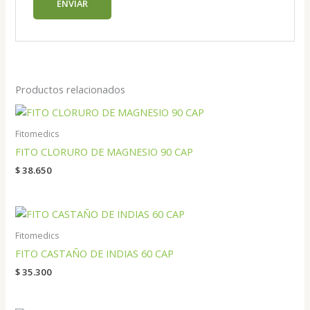
Productos relacionados
Fitomedics
FITO CLORURO DE MAGNESIO 90 CAP
$
38.650
Fitomedics
FITO CASTAÑO DE INDIAS 60 CAP
$
35.300