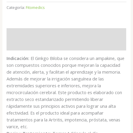
Categoría:
Fitomedics
Descripción
Valoraciones (0)
Indicación:
El Ginkgo Biloba se considera un ampakine, que
son compuestos conocidos porque mejoran la capacidad
de atención, alerta, y facilitan el aprendizaje y la memoria.
Además de mejorar la irrigación sanguínea de las
extremidades superiores e inferiores, mejora la
microcirculación cerebral. Este producto es elaborado con
extracto seco estandarizado permitiendo liberar
rápidamente sus principios activos para lograr una alta
efectividad. Es el producto ideal para acompañar
tratamientos para la Artritis, impotencia, próstata, venas
varice, etc.