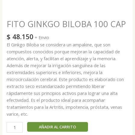
FITO GINKGO BILOBA 100 CAP
$
48.150
+ Envio
El Ginkgo Biloba se considera un ampakine, que son
compuestos conocidos porque mejoran la capacidad de
atención, alerta, y facilitan el aprendizaje y la memoria.
Además de mejorar la irrigación sanguínea de las
extremidades superiores e inferiores, mejora la
microcirculación cerebral. Este producto es elaborado con
extracto seco estandarizado permitiendo liberar
rápidamente sus principios activos para lograr una alta
efectividad. Es el producto ideal para acompañar
tratamientos para la Artritis, impotencia, próstata, venas
varice, etc.
AÑADIR AL CARRITO