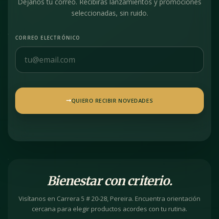
Déjanos tu correo. Recibirás lanzamientos y promociones
seleccionadas, sin ruido.
CORREO ELECTRÓNICO
QUIERO RECIBIR NOVEDADES
Bienestar con criterio.
Visítanos en Carrera 5 # 20-28, Pereira. Encuentra orientación
cercana para elegir productos acordes con tu rutina.