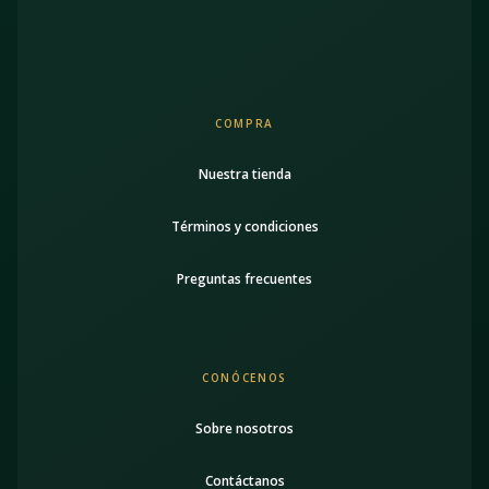
COMPRA
Nuestra tienda
Términos y condiciones
Preguntas frecuentes
CONÓCENOS
Sobre nosotros
Contáctanos