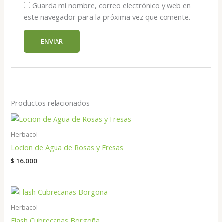
Guarda mi nombre, correo electrónico y web en
este navegador para la próxima vez que comente.
Productos relacionados
Herbacol
Locion de Agua de Rosas y Fresas
$
16.000
Herbacol
Flash Cubrecanas Borgoña