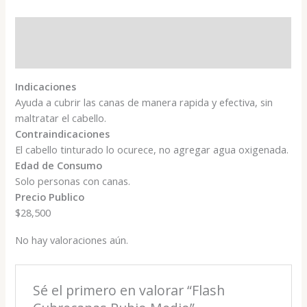
Descripción
Valoraciones (0)
Indicaciones
Ayuda a cubrir las canas de manera rapida y efectiva, sin
maltratar el cabello.
Contraindicaciones
El cabello tinturado lo ocurece, no agregar agua oxigenada.
Edad de Consumo
Solo personas con canas.
Precio Publico
$28,500
No hay valoraciones aún.
Sé el primero en valorar “Flash