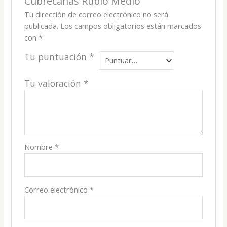
Cubrecanas Rubio Medio”
Tu dirección de correo electrónico no será
publicada.
Los campos obligatorios están marcados
con
*
Tu puntuación
*
Tu valoración
*
Nombre
*
Correo electrónico
*