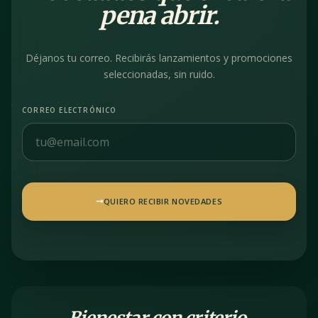
pena abrir.
Déjanos tu correo. Recibirás lanzamientos y promociones
seleccionadas, sin ruido.
CORREO ELECTRÓNICO
QUIERO RECIBIR NOVEDADES
Bienestar con criterio.