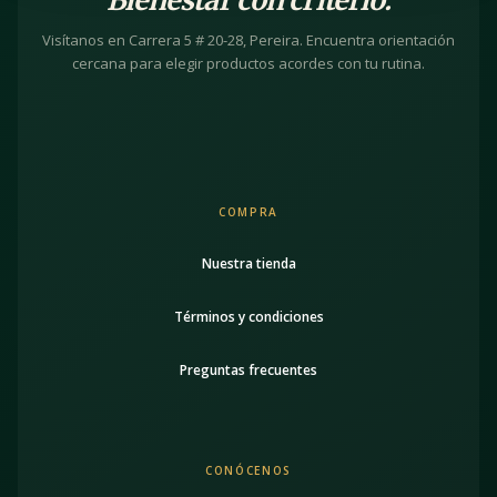
Visítanos en Carrera 5 # 20-28, Pereira. Encuentra orientación
cercana para elegir productos acordes con tu rutina.
COMPRA
Nuestra tienda
Términos y condiciones
Preguntas frecuentes
CONÓCENOS