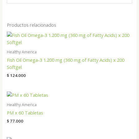
Productos relacionados
Healthy America
Fish Oil Omega-3 1.200 mg (360 mg of Fatty Acids) x 200
Softgel
$
124.000
Healthy America
PM x 60 Tabletas
$
77.000