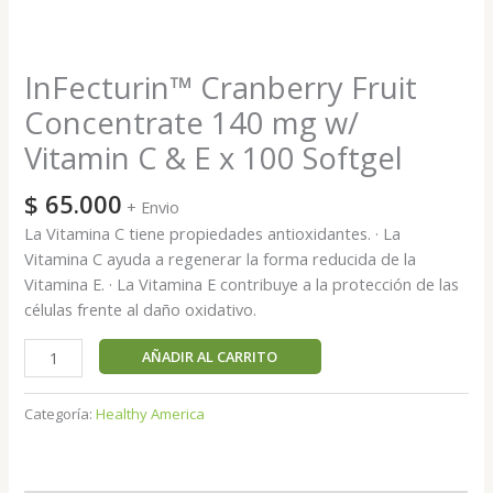
InFecturin™ Cranberry Fruit
Concentrate 140 mg w/
Vitamin C & E x 100 Softgel
$
65.000
+ Envio
La Vitamina C tiene propiedades antioxidantes. · La
Vitamina C ayuda a regenerar la forma reducida de la
Vitamina E. · La Vitamina E contribuye a la protección de las
células frente al daño oxidativo.
AÑADIR AL CARRITO
Categoría:
Healthy America