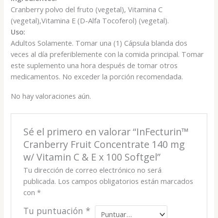
Cranberry polvo del fruto (vegetal), Vitamina C
(vegetal),Vitamina E (D-Alfa Tocoferol) (vegetal).
Uso:
Adultos Solamente. Tomar una (1) Cápsula blanda dos
veces al día preferiblemente con la comida principal. Tomar
este suplemento una hora después de tomar otros
medicamentos. No exceder la porción recomendada.
No hay valoraciones aún.
Sé el primero en valorar “InFecturin™
Cranberry Fruit Concentrate 140 mg
w/ Vitamin C & E x 100 Softgel”
Tu dirección de correo electrónico no será
publicada.
Los campos obligatorios están marcados
con
*
Tu puntuación
*