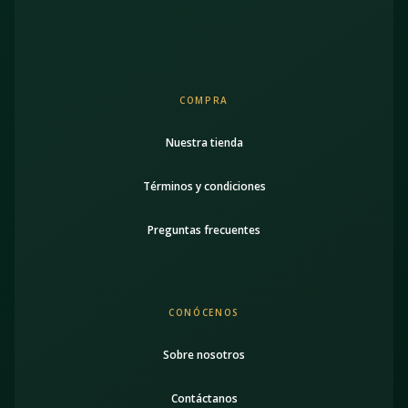
COMPRA
Nuestra tienda
Términos y condiciones
Preguntas frecuentes
CONÓCENOS
Sobre nosotros
Contáctanos