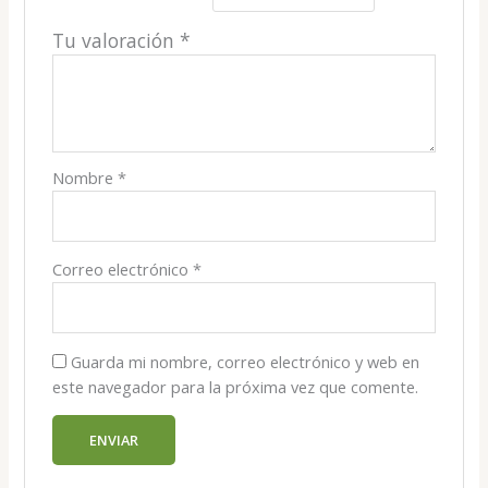
Tu valoración
*
Nombre
*
Correo electrónico
*
Guarda mi nombre, correo electrónico y web en
este navegador para la próxima vez que comente.