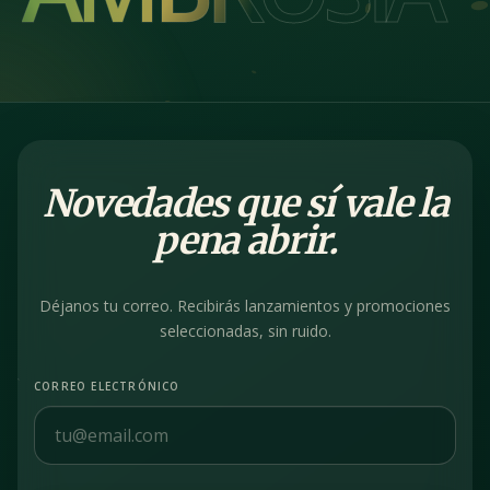
Novedades que sí vale la
pena abrir.
Déjanos tu correo. Recibirás lanzamientos y promociones
seleccionadas, sin ruido.
CORREO ELECTRÓNICO