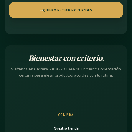
QUIERO RECIBIR NOVEDADES
Bienestar con criterio.
Visítanos en Carrera 5 # 20-28, Pereira. Encuentra orientación
cercana para elegir productos acordes con tu rutina.
COMPRA
Nuestra tienda