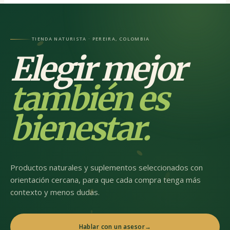
TIENDA NATURISTA · PEREIRA, COLOMBIA
Elegir mejor
también es
bienestar.
Productos naturales y suplementos seleccionados con
orientación cercana, para que cada compra tenga más
contexto y menos dudas.
Hablar con un asesor
→