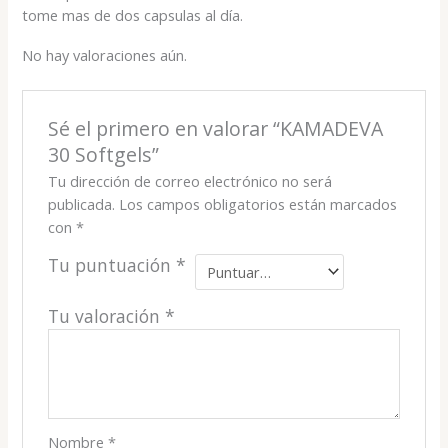
tome mas de dos capsulas al día.
No hay valoraciones aún.
Sé el primero en valorar “KAMADEVA
30 Softgels”
Tu dirección de correo electrónico no será
publicada.
Los campos obligatorios están marcados
con
*
Tu puntuación
*
Tu valoración
*
Nombre
*