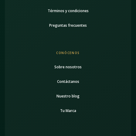
Términos y condiciones
Preguntas frecuentes
CONÓCENOS
Sobre nosotros
Contáctanos
Nuestro blog
Tu Marca