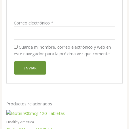
Correo electrónico
*
Guarda mi nombre, correo electrónico y web en
este navegador para la próxima vez que comente.
Productos relacionados
Healthy America