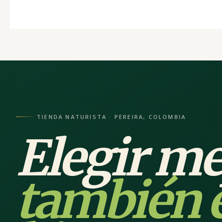
TIENDA NATURISTA · PEREIRA, COLOMBIA
Elegir me
también 