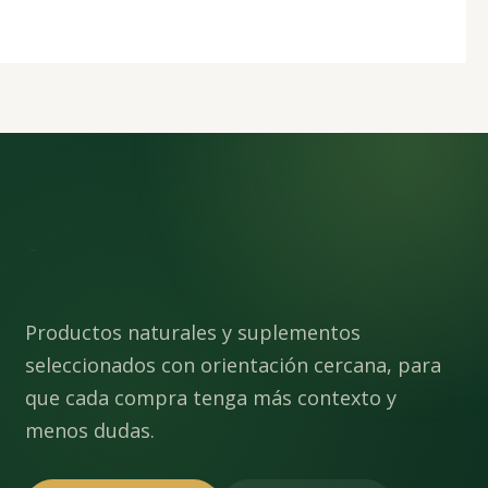
Productos naturales y suplementos
seleccionados con orientación cercana, para
que cada compra tenga más contexto y
menos dudas.