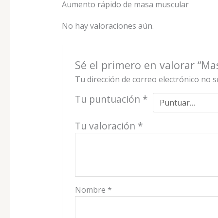
Aumento rápido de masa muscular
No hay valoraciones aún.
Sé el primero en valorar “Ma
Tu dirección de correo electrónico no s
Tu puntuación
*
Tu valoración
*
Nombre
*