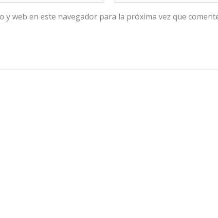
o y web en este navegador para la próxima vez que comente