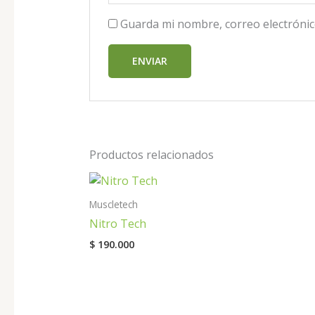
Guarda mi nombre, correo electrónic
Productos relacionados
Muscletech
Nitro Tech
$
190.000