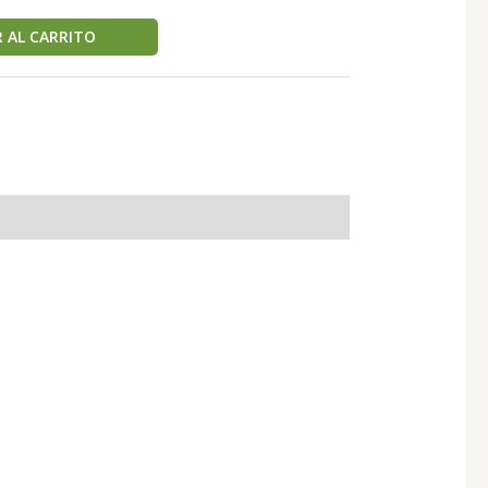
 AL CARRITO