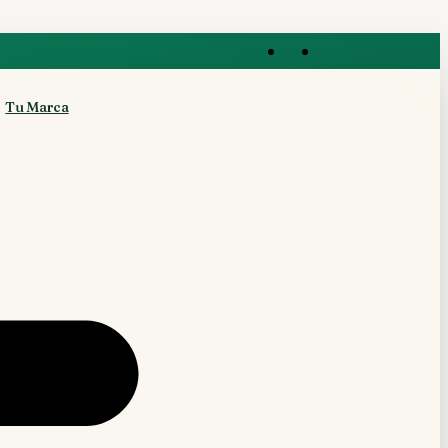
Tu Marca