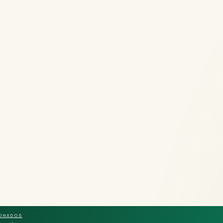
IONADOS