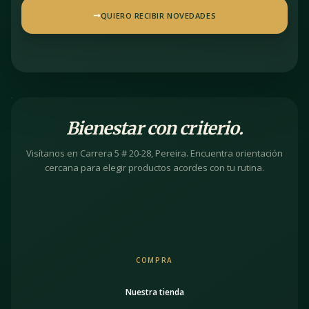
QUIERO RECIBIR NOVEDADES
Bienestar con criterio.
Visítanos en Carrera 5 # 20-28, Pereira. Encuentra orientación
cercana para elegir productos acordes con tu rutina.
COMPRA
Nuestra tienda