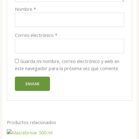
Nombre
*
Correo electrónico
*
Guarda mi nombre, correo electrónico y web en
este navegador para la próxima vez que comente.
Productos relacionados