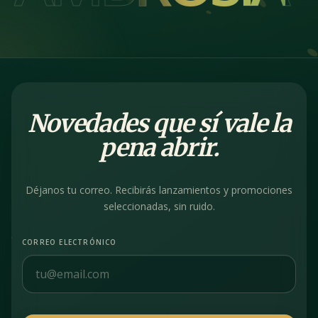
Novedades que sí vale la
pena abrir.
Déjanos tu correo. Recibirás lanzamientos y promociones
seleccionadas, sin ruido.
CORREO ELECTRÓNICO