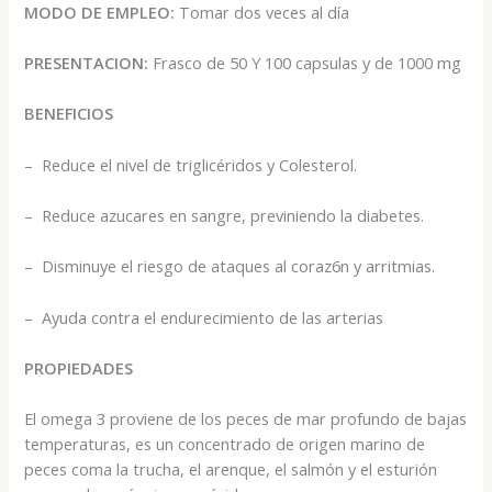
MODO DE EMPLEO:
Tomar dos veces al día
PRESENTACION:
Frasco de 50 Y 100 capsulas y de 1000 mg
BENEFICIOS
– Reduce el nivel de triglicéridos y Colesterol.
– Reduce azucares en sangre, previniendo la diabetes.
– Disminuye el riesgo de ataques al coraz6n y arritmias.
– Ayuda contra el endurecimiento de las arterias
PROPIEDADES
El omega 3 proviene de los peces de mar profundo de bajas
temperaturas, es un concentrado de origen marino de
peces coma la trucha, el arenque, el salmón y el esturión