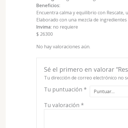
Beneficios:
Encuentra calma y equilibrio con Rescate
Elaborado con una mezcla de ingredientes t
Invima:
no requiere
$ 26300
No hay valoraciones aún.
Sé el primero en valorar “Res
Tu dirección de correo electrónico no s
Tu puntuación
*
Tu valoración
*