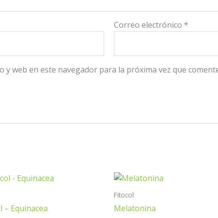
Correo electrónico
*
o y web en este navegador para la próxima vez que comente
Fitocol
ol – Equinacea
Melatonina