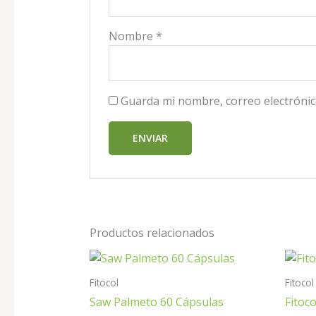
Nombre
*
Guarda mi nombre, correo electrónic
Productos relacionados
Fitocol
Fitocol
Saw Palmeto 60 Cápsulas
Fitoc