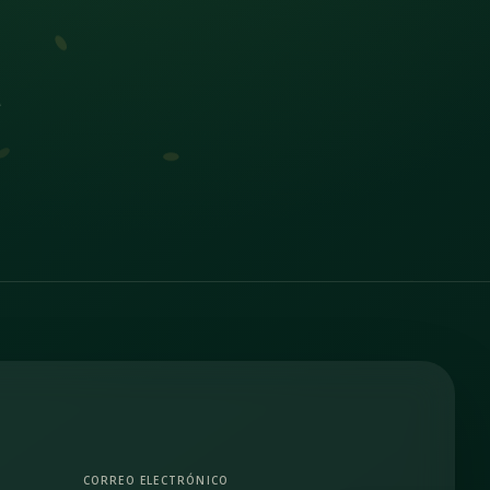
CORREO ELECTRÓNICO