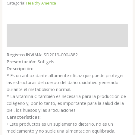
Categoría:
Healthy America
Descripción
Valoraciones (0)
Registro INVIMA:
SD2019-0004382
Presentación:
Softgels
Descripción:
* Es un antioxidante altamente eficaz que puede proteger
las estructuras del cuerpo del daño oxidativo generado
durante el metabolismo normal.
* La vitamina C también es necesaria para la producción de
colágeno y, por lo tanto, es importante para la salud de la
piel, los huesos y las articulaciones
Características:
• Este productos es un suplemento dietario. no es un
medicamento y no suple una alimentacion equilibrada.