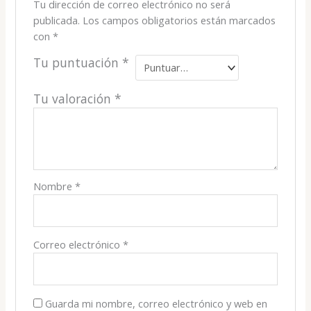
Tu dirección de correo electrónico no será
publicada.
Los campos obligatorios están marcados
con
*
Tu puntuación
*
Tu valoración
*
Nombre
*
Correo electrónico
*
Guarda mi nombre, correo electrónico y web en