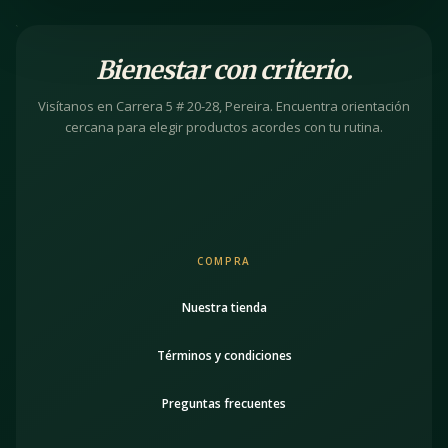
Bienestar con criterio.
Visítanos en Carrera 5 # 20-28, Pereira. Encuentra orientación
cercana para elegir productos acordes con tu rutina.
COMPRA
Nuestra tienda
Términos y condiciones
Preguntas frecuentes