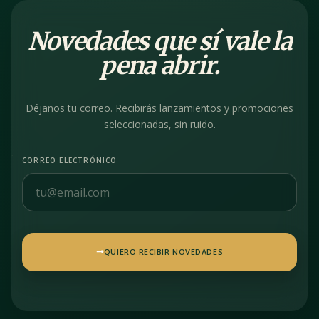
Novedades que sí vale la
pena abrir.
Déjanos tu correo. Recibirás lanzamientos y promociones
seleccionadas, sin ruido.
CORREO ELECTRÓNICO
QUIERO RECIBIR NOVEDADES