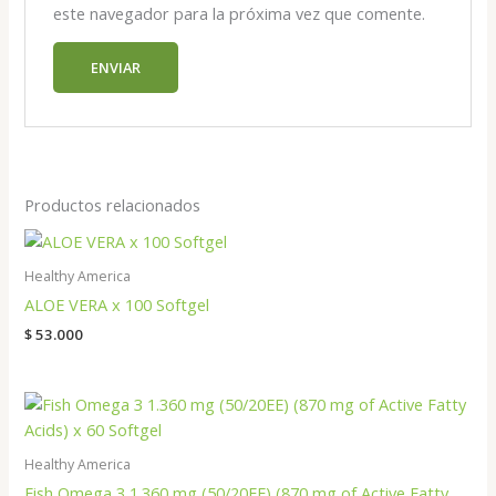
este navegador para la próxima vez que comente.
Productos relacionados
Healthy America
ALOE VERA x 100 Softgel
$
53.000
Healthy America
Fish Omega 3 1.360 mg (50/20EE) (870 mg of Active Fatty