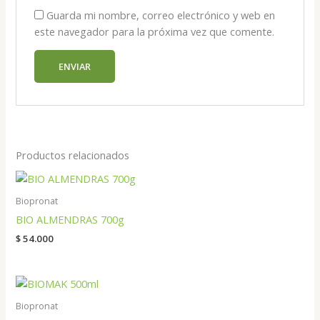
Guarda mi nombre, correo electrónico y web en
este navegador para la próxima vez que comente.
Productos relacionados
Biopronat
BIO ALMENDRAS 700g
$
54.000
Biopronat