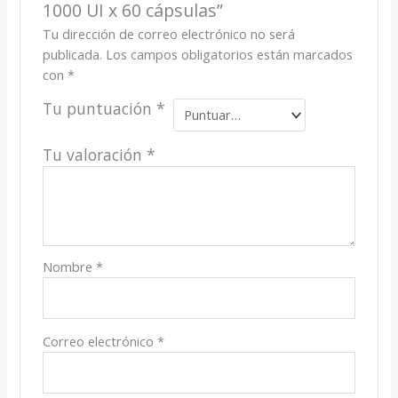
1000 UI x 60 cápsulas”
Tu dirección de correo electrónico no será
publicada.
Los campos obligatorios están marcados
con
*
Tu puntuación
*
Tu valoración
*
Nombre
*
Correo electrónico
*