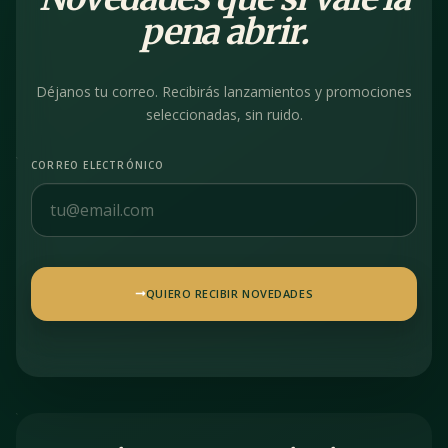
pena abrir.
Déjanos tu correo. Recibirás lanzamientos y promociones
seleccionadas, sin ruido.
CORREO ELECTRÓNICO
QUIERO RECIBIR NOVEDADES