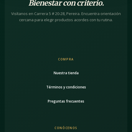
Bienestar con criterio.
Visítanos en Carrera 5 # 20-28, Pereira. Encuentra orientación
cercana para elegir productos acordes con tu rutina.
COMPRA
Nuestra tienda
Términos y condiciones
Preguntas frecuentes
CONÓCENOS