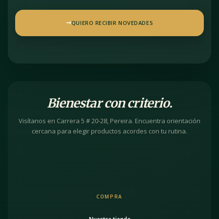
QUIERO RECIBIR NOVEDADES
Bienestar con criterio.
Visítanos en Carrera 5 # 20-28, Pereira. Encuentra orientación
cercana para elegir productos acordes con tu rutina.
COMPRA