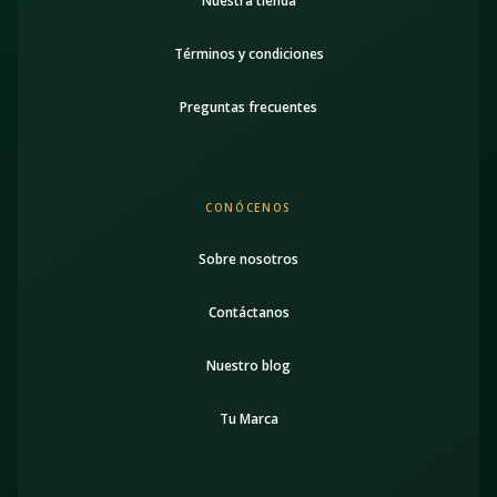
Nuestra tienda
Términos y condiciones
Preguntas frecuentes
CONÓCENOS
Sobre nosotros
Contáctanos
Nuestro blog
Tu Marca