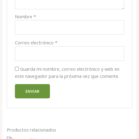
Nombre
*
Correo electrónico
*
Guarda mi nombre, correo electrónico y web en
este navegador para la próxima vez que comente.
Productos relacionados