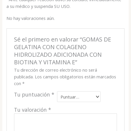
a su médico y suspenda SU USO.
No hay valoraciones aún.
Sé el primero en valorar “GOMAS DE
GELATINA CON COLAGENO
HIDROLIZADO ADICIONADA CON
BIOTINA Y VITAMINA E”
Tu dirección de correo electrónico no será
publicada.
Los campos obligatorios están marcados
con
*
Tu puntuación
*
Tu valoración
*