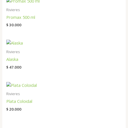
Rivieres
Promax 500 ml
$
30.000
Rivieres
Alaska
$
47.000
Rivieres
Plata Coloidal
$
20.000