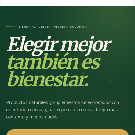
TIENDA NATURISTA · PEREIRA, COLOMBIA
Elegir mejor
también es
bienestar.
Productos naturales y suplementos seleccionados con
orientación cercana, para que cada compra tenga más
contexto y menos dudas.