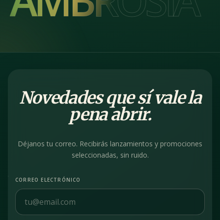
Novedades que sí vale la
pena abrir.
Déjanos tu correo. Recibirás lanzamientos y promociones
seleccionadas, sin ruido.
CORREO ELECTRÓNICO