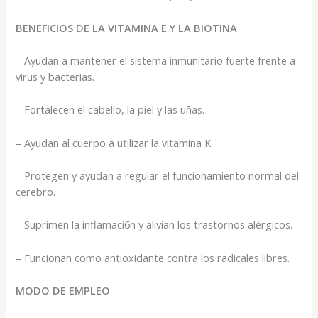
BENEFICIOS DE LA VITAMINA E Y LA BIOTINA
– Ayudan a mantener el sistema inmunitario fuerte frente a
virus y bacterias.
– Fortalecen el cabello, la piel y las uñas.
– Ayudan al cuerpo a utilizar la vitamina K.
– Protegen y ayudan a regular el funcionamiento normal del
cerebro.
– Suprimen la inflamaci6n y alivian los trastornos alérgicos.
– Funcionan como antioxidante contra los radicales libres.
MODO DE EMPLEO