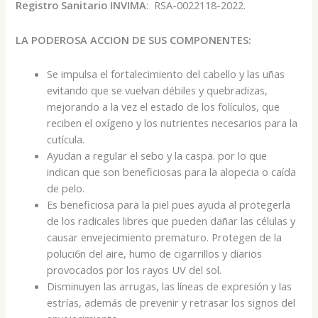
Registro Sanitario INVIMA
: RSA-0022118-2022.
LA PODEROSA ACCION DE SUS COMPONENTES:
Se impulsa el fortalecimiento del cabello y las uñas
evitando que se vuelvan débiles y quebradizas,
mejorando a la vez el estado de los folículos, que
reciben el oxígeno y los nutrientes necesarios para la
cutícula.
Ayudan a regular el sebo y la caspa. por lo que
indican que son beneficiosas para la alopecia o caída
de pelo.
Es beneficiosa para la piel pues ayuda al protegerla
de los radicales libres que pueden dañar las células y
causar envejecimiento prematuro. Protegen de la
poluci6n del aire, humo de cigarrillos y diarios
provocados por los rayos UV del sol.
Disminuyen las arrugas, las líneas de expresión y las
estrías, además de prevenir y retrasar los signos del