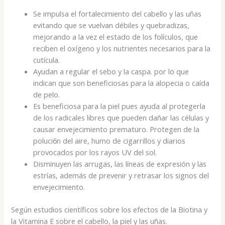
Se impulsa el fortalecimiento del cabello y las uñas
evitando que se vuelvan débiles y quebradizas,
mejorando a la vez el estado de los folículos, que
reciben el oxígeno y los nutrientes necesarios para la
cutícula.
Ayudan a regular el sebo y la caspa. por lo que
indican que son beneficiosas para la alopecia o caída
de pelo.
Es beneficiosa para la piel pues ayuda al protegerla
de los radicales libres que pueden dañar las células y
causar envejecimiento prematuro. Protegen de la
poluci6n del aire, humo de cigarrillos y diarios
provocados por los rayos UV del sol.
Disminuyen las arrugas, las líneas de expresión y las
estrías, además de prevenir y retrasar los signos del
envejecimiento.
Según estudios científicos sobre los efectos de la Biotina y
la Vitamina E sobre el cabello, la piel y las uñas.