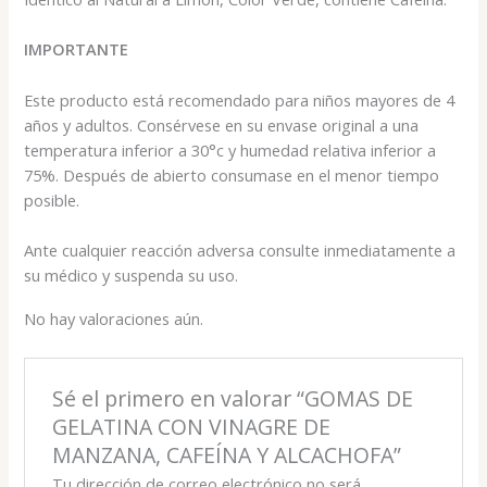
IMPORTANTE
Este producto está recomendado para niños mayores de 4
años y adultos. Consérvese en su envase original a una
temperatura inferior a 30°c y humedad relativa inferior a
75%. Después de abierto consumase en el menor tiempo
posible.
Ante cualquier reacción adversa consulte inmediatamente a
su médico y suspenda su uso.
No hay valoraciones aún.
Sé el primero en valorar “GOMAS DE
GELATINA CON VINAGRE DE
MANZANA, CAFEÍNA Y ALCACHOFA”
Tu dirección de correo electrónico no será