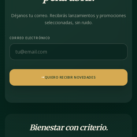
Déjanos tu correo. Recibirás lanzamientos y promociones
seleccionadas, sin ruido.
CORREO ELECTRÓNICO
QUIERO RECIBIR NOVEDADES
Bienestar con criterio.