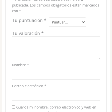
publicada.
Los campos obligatorios están marcados
con
*
Tu puntuación
*
Tu valoración
*
Nombre
*
Correo electrónico
*
Guarda mi nombre, correo electrónico y web en