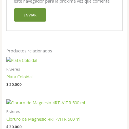
este navegador para la próxima vez que comente.
Productos relacionados
Rivieres
Plata Coloidal
$
20.000
Rivieres
Cloruro de Magnesio 4RT-VITR 500 ml
$
30.000