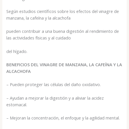
Según estudios científicos sobre los efectos del vinagre de
manzana, la cafeína y la alcachofa
pueden contribuir a una buena digestión al rendimiento de
las actividades físicas y al cuidado
del hígado.
BENEFICIOS DEL VINAGRE DE MANZANA, LA CAFEÍNA Y LA
ALCACHOFA
– Pueden proteger las células del daño oxidativo.
– Ayudan a mejorar la digestión y a aliviar la acidez
estomacal.
– Mejoran la concentración, el enfoque y la agilidad mental.